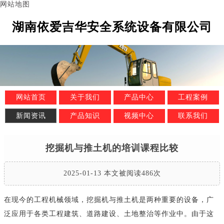
网站地图
湖南依爱吉华安全系统设备有限公司
网站首页
关于我们
产品中心
工程案例
新闻资讯
产品知识
视频中心
联系我们
挖掘机与推土机的培训课程比较
2025-01-13 本文被阅读486次
在现今的工程机械领域，挖掘机与推土机是两种重要的设备，广
泛应用于各类工程建筑、道路建设、土地整治等作业中。由于这