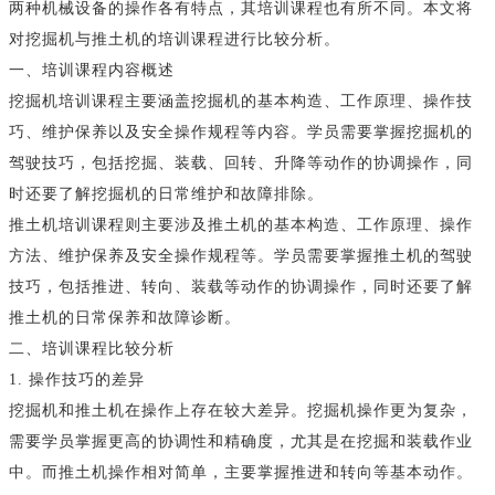
两种机械设备的操作各有特点，其培训课程也有所不同。本文将
对挖掘机与推土机的培训课程进行比较分析。
一、培训课程内容概述
挖掘机培训课程主要涵盖挖掘机的基本构造、工作原理、操作技
巧、维护保养以及安全操作规程等内容。学员需要掌握挖掘机的
驾驶技巧，包括挖掘、装载、回转、升降等动作的协调操作，同
时还要了解挖掘机的日常维护和故障排除。
推土机培训课程则主要涉及推土机的基本构造、工作原理、操作
方法、维护保养及安全操作规程等。学员需要掌握推土机的驾驶
技巧，包括推进、转向、装载等动作的协调操作，同时还要了解
推土机的日常保养和故障诊断。
二、培训课程比较分析
1. 操作技巧的差异
挖掘机和推土机在操作上存在较大差异。挖掘机操作更为复杂，
需要学员掌握更高的协调性和精确度，尤其是在挖掘和装载作业
中。而推土机操作相对简单，主要掌握推进和转向等基本动作。