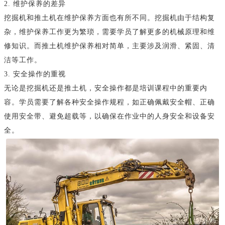
2. 维护保养的差异
挖掘机和推土机在维护保养方面也有所不同。挖掘机由于结构复
杂，维护保养工作更为繁琐，需要学员了解更多的机械原理和维
修知识。而推土机维护保养相对简单，主要涉及润滑、紧固、清
洁等工作。
3. 安全操作的重视
无论是挖掘机还是推土机，安全操作都是培训课程中的重要内
容。学员需要了解各种安全操作规程，如正确佩戴安全帽、正确
使用安全带、避免超载等，以确保在作业中的人身安全和设备安
全。