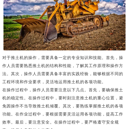
对于推土机的操作，需要具备一定的专业知识和技能。首先，操
作人员需要熟悉推土机的结构和性能，了解其工作原理和操作方
法。其次，操作人员需要具备丰富的实践经验，能够根据不同的
工程环境和作业要求，灵活地运用推土机的各项功能。
在操作过程中，操作人员需要注意以下几点。首先，要确保推土
机的稳定性。在操作过程中，要时刻注意推土机的重心位置，避
免因操作不当导致推土机倾覆。其次，要熟练掌握推土机的各项
功能。在作业过程中，要根据需要灵活运用各项功能，提高工作
效率。最后，要注意安全。在操作过程中，要严格遵守安全规