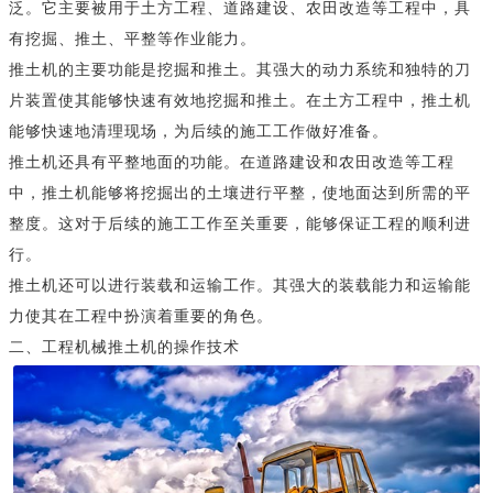
泛。它主要被用于土方工程、道路建设、农田改造等工程中，具
有挖掘、推土、平整等作业能力。
推土机的主要功能是挖掘和推土。其强大的动力系统和独特的刀
片装置使其能够快速有效地挖掘和推土。在土方工程中，推土机
能够快速地清理现场，为后续的施工工作做好准备。
推土机还具有平整地面的功能。在道路建设和农田改造等工程
中，推土机能够将挖掘出的土壤进行平整，使地面达到所需的平
整度。这对于后续的施工工作至关重要，能够保证工程的顺利进
行。
推土机还可以进行装载和运输工作。其强大的装载能力和运输能
力使其在工程中扮演着重要的角色。
二、工程机械推土机的操作技术