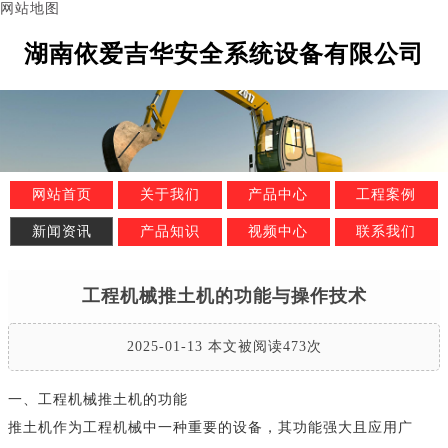
网站地图
湖南依爱吉华安全系统设备有限公司
网站首页
关于我们
产品中心
工程案例
新闻资讯
产品知识
视频中心
联系我们
工程机械推土机的功能与操作技术
2025-01-13 本文被阅读473次
一、工程机械推土机的功能
推土机作为工程机械中一种重要的设备，其功能强大且应用广